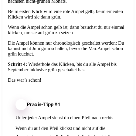
nächsten nicht-grünen Monats.
Beim ersten Klick wird eine rote Ampel gelb, beim erneuten
Klicken wird sie dann grün.
Wenn die Ampel schon gelb ist, dann brauchst du nur einmal
klicken, um sie auf grün zu setzen.
Die Ampel können nur chronologisch geschaltet werden: Du
kannst nicht Juni grün schalten, bevor die Mai-Ampel schon
grün leuchtet.
Schritt 4:
Wiederhole das Klicken, bis du alle Ampel bis
September inklusive grün geschaltet hast.
Das war’s schon!
Praxis-Tipp #4
Unter jeder Ampel siehst du einen Pfeil nach rechts.
Wenn du auf den Pfeil klickst und nicht auf die