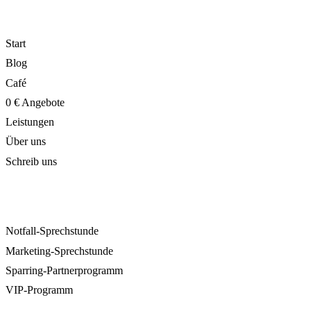
NAVIGATION
Start
Blog
Café
0 € Angebote
Leistungen
Über uns
Schreib uns
ANGEBOTE
Notfall-Sprechstunde
Marketing-Sprechstunde
Sparring-Partnerprogramm
VIP-Programm