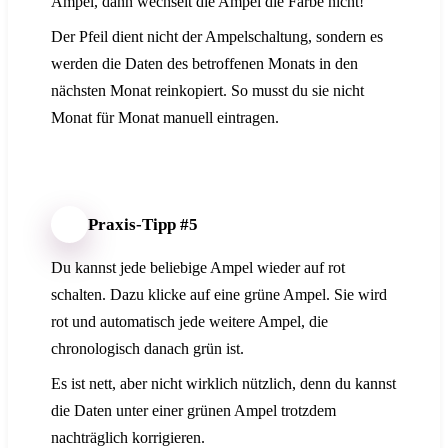
Ampel, dann wechselt die Ampel die Farbe nicht!
Der Pfeil dient nicht der Ampelschaltung, sondern es
werden die Daten des betroffenen Monats in den
nächsten Monat reinkopiert. So musst du sie nicht
Monat für Monat manuell eintragen.
Praxis-Tipp #5
Du kannst jede beliebige Ampel wieder auf rot
schalten. Dazu klicke auf eine grüne Ampel. Sie wird
rot und automatisch jede weitere Ampel, die
chronologisch danach grün ist.
Es ist nett, aber nicht wirklich nützlich, denn du kannst
die Daten unter einer grünen Ampel trotzdem
nachträglich korrigieren.