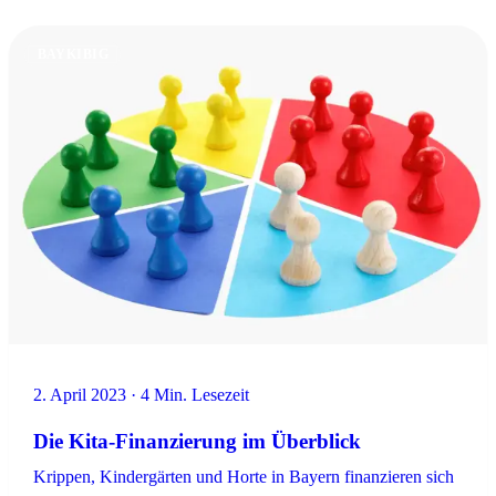
BAYKIBIG
2. April 2023 · 4 Min. Lesezeit
Die Kita-Finanzierung im Überblick
Krippen, Kindergärten und Horte in Bayern finanzieren sich