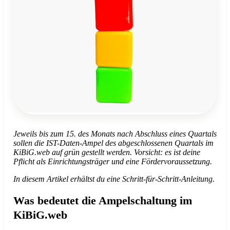
Jeweils bis zum 15. des Monats nach Abschluss eines Quartals
sollen die IST-Daten-Ampel des abgeschlossenen Quartals im
KiBiG.web auf grün gestellt werden. Vorsicht: es ist deine
Pflicht als Einrichtungsträger und eine Fördervoraussetzung.
In diesem Artikel erhältst du eine Schritt-für-Schritt-Anleitung.
Was bedeutet die Ampelschaltung im
KiBiG.web