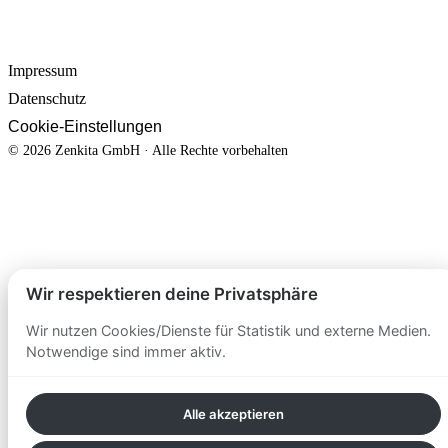
RECHTLICHES
Impressum
Datenschutz
Cookie-Einstellungen
© 2026 Zenkita GmbH · Alle Rechte vorbehalten
Wir respektieren deine Privatsphäre
Wir nutzen Cookies/Dienste für Statistik und externe Medien.
Notwendige sind immer aktiv.
Alle akzeptieren