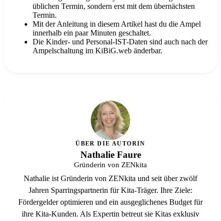
üblichen Termin, sondern erst mit dem übernächsten
Termin.
Mit der Anleitung in diesem Artikel hast du die Ampel
innerhalb ein paar Minuten geschaltet.
Die Kinder- und Personal-IST-Daten sind auch nach der
Ampelschaltung im KiBiG.web änderbar.
ÜBER DIE AUTORIN
Nathalie Faure
Gründerin von ZENkita
Nathalie ist Gründerin von ZENkita und seit über zwölf
Jahren Sparringspartnerin für Kita-Träger. Ihre Ziele:
Fördergelder optimieren und ein ausgeglichenes Budget für
ihre Kita-Kunden. Als Expertin betreut sie Kitas exklusiv