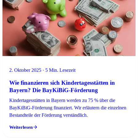
2. Oktober 2025 · 5 Min. Lesezeit
Wie finanzieren sich Kindertagesstätten in
Bayern? Die BayKiBiG-Förderung
Kindertagesstätten in Bayern werden zu 75 % über die
BayKiBiG-Förderung finanziert. Wir erläutern die einzelnen
Bestandteile der Förderung verständlich.
Weiterlesen