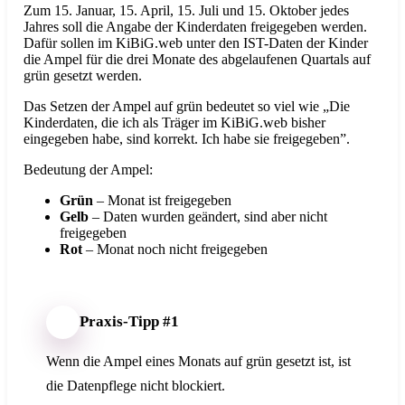
Zum 15. Januar, 15. April, 15. Juli und 15. Oktober jedes
Jahres soll die Angabe der Kinderdaten freigegeben werden.
Dafür sollen im KiBiG.web unter den IST-Daten der Kinder
die Ampel für die drei Monate des abgelaufenen Quartals auf
grün gesetzt werden.
Das Setzen der Ampel auf grün bedeutet so viel wie „Die
Kinderdaten, die ich als Träger im KiBiG.web bisher
eingegeben habe, sind korrekt. Ich habe sie freigegeben”.
Bedeutung der Ampel:
Grün
– Monat ist freigegeben
Gelb
– Daten wurden geändert, sind aber nicht
freigegeben
Rot
– Monat noch nicht freigegeben
Praxis-Tipp #1
Wenn die Ampel eines Monats auf grün gesetzt ist, ist
die Datenpflege nicht blockiert.