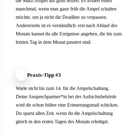
die März-Ampel auf grün setzen. Es irritiert einen
manchmal, wenn man ganz früh die Ampel schalten
möchte, um ja nicht die Deadline zu verpassen.
Andererseits ist es verständlich: erst nach Ablauf des
Monats kannst du alle Ereignisse angeben, die bis zum
letzten Tag in dem Monat passiert sind.
Praxis-Tipp #3
Warte nicht bis zum 14. für die Ampelschaltung.
Deine Ansprechpartner*in bei der Aufsichtsbehörde
wird dir schon früher eine Erinnerungsmail schicken.
Du sparst allen Zeit, wenn du die Ampelschaltung
gleich in den ersten Tagen des Monats erledigst.