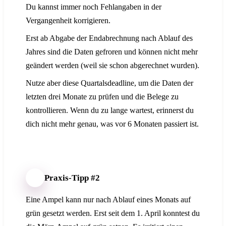
Du kannst immer noch Fehlangaben in der
Vergangenheit korrigieren.
Erst ab Abgabe der Endabrechnung nach Ablauf des
Jahres sind die Daten gefroren und können nicht mehr
geändert werden (weil sie schon abgerechnet wurden).
Nutze aber diese Quartalsdeadline, um die Daten der
letzten drei Monate zu prüfen und die Belege zu
kontrollieren. Wenn du zu lange wartest, erinnerst du
dich nicht mehr genau, was vor 6 Monaten passiert ist.
Praxis-Tipp #2
Eine Ampel kann nur nach Ablauf eines Monats auf
grün gesetzt werden. Erst seit dem 1. April konntest du