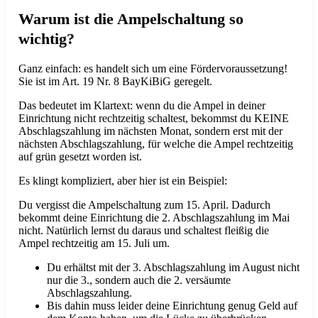
Warum ist die Ampelschaltung so
wichtig?
Ganz einfach: es handelt sich um eine Fördervoraussetzung!
Sie ist im Art. 19 Nr. 8 BayKiBiG geregelt.
Das bedeutet im Klartext: wenn du die Ampel in deiner
Einrichtung nicht rechtzeitig schaltest, bekommst du KEINE
Abschlagszahlung im nächsten Monat, sondern erst mit der
nächsten Abschlagszahlung, für welche die Ampel rechtzeitig
auf grün gesetzt worden ist.
Es klingt kompliziert, aber hier ist ein Beispiel:
Du vergisst die Ampelschaltung zum 15. April. Dadurch
bekommt deine Einrichtung die 2. Abschlagszahlung im Mai
nicht. Natürlich lernst du daraus und schaltest fleißig die
Ampel rechtzeitig am 15. Juli um.
Du erhältst mit der 3. Abschlagszahlung im August nicht
nur die 3., sondern auch die 2. versäumte
Abschlagszahlung.
Bis dahin muss leider deine Einrichtung genug Geld auf