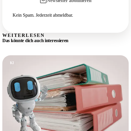
Newsletter abonnieren
Kein Spam. Jederzeit abmeldbar.
WEITERLESEN
Das könnte dich auch interessieren
KI